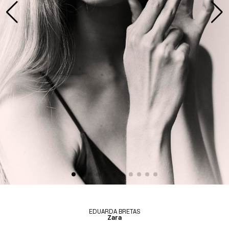
EDUARDA BRETAS
Zara