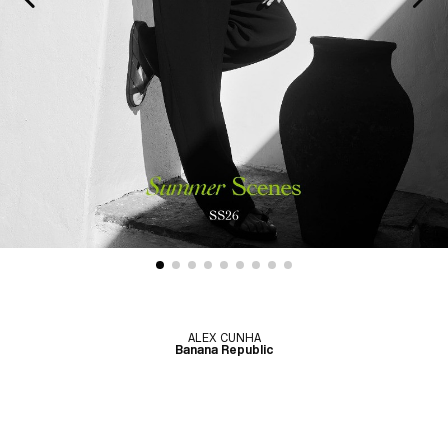
ALEX CUNHA
Banana Republic